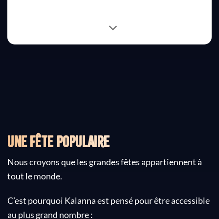
Une fête populaire
Nous croyons que les grandes fêtes appartiennent à
tout le monde.
C’est pourquoi Kalanna est pensé pour être accessible
au plus grand nombre :