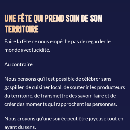
Une fête qui prend soin de son
territoire
Faire la fête ne nous empêche pas de regarder le
monde avec lucidité.
Au contraire.
Nous pensons qu’il est possible de célébrer sans
gaspiller, de cuisiner local, de soutenir les producteurs
du territoire, de transmettre des savoir-faire et de
créer des moments qui rapprochent les personnes.
Nous croyons qu’une soirée peut être joyeuse tout en
ayant du sens.