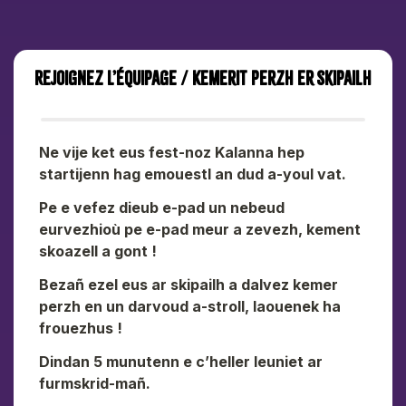
Rejoignez l’équipage / Kemerit perzh er skipailh