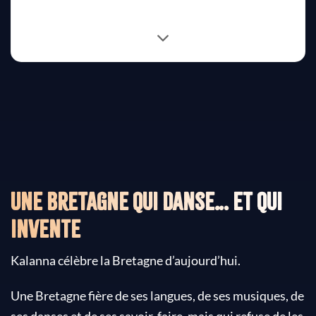
Une Bretagne qui danse… et qui
invente
Kalanna célèbre la Bretagne d’aujourd’hui.
Une Bretagne fière de ses langues, de ses musiques, de
ses danses et de ses savoir-faire, mais qui refuse de les