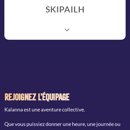
SKIPAILH
Rejoignez l’équipage
Kalanna est une aventure collective.
Que vous puissiez donner une heure, une journée ou