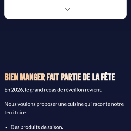
Bien manger fait partie de la fête
En 2026, le grand repas de réveillon revient.
Nous voulons proposer une cuisine qui raconte notre
territoire.
Des produits de saison.