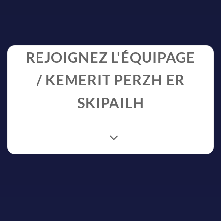
REJOIGNEZ L'ÉQUIPAGE
/ KEMERIT PERZH ER
SKIPAILH