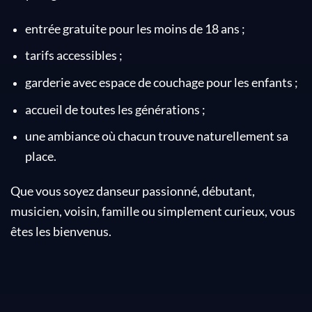
entrée gratuite pour les moins de 18 ans ;
tarifs accessibles ;
garderie avec espace de couchage pour les enfants ;
accueil de toutes les générations ;
une ambiance où chacun trouve naturellement sa
place.
Que vous soyez danseur passionné, débutant,
musicien, voisin, famille ou simplement curieux, vous
êtes les bienvenus.