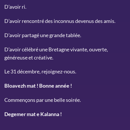
D’avoir ri.
D’avoir rencontré des inconnus devenus des amis.
D’avoir partagé une grande tablée.
D’avoir célébré une Bretagne vivante, ouverte,
généreuse et créative.
Le 31 décembre, rejoignez-nous.
Bloavezh mat ! Bonne année !
Commençons par une belle soirée.
Degemer mat e Kalanna !