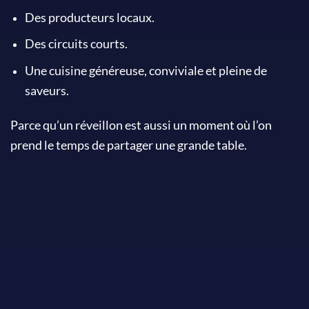
Des producteurs locaux.
Des circuits courts.
Une cuisine généreuse, conviviale et pleine de
saveurs.
Parce qu’un réveillon est aussi un moment où l’on
prend le temps de partager une grande table.