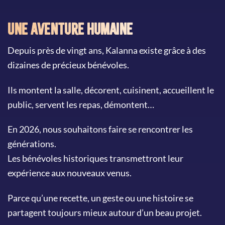
Une aventure humaine
Depuis près de vingt ans, Kalanna existe grâce à des
dizaines de précieux bénévoles.
Ils montent la salle, décorent, cuisinent, accueillent le
public, servent les repas, démontent…
En 2026, nous souhaitons faire se rencontrer les
générations.
Les bénévoles historiques transmettront leur
expérience aux nouveaux venus.
Parce qu’une recette, un geste ou une histoire se
partagent toujours mieux autour d’un beau projet.