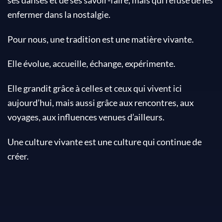
enfermer dans la nostalgie.
Pour nous, une tradition est une matière vivante.
Elle évolue, accueille, échange, expérimente.
Elle grandit grâce à celles et ceux qui vivent ici
aujourd’hui, mais aussi grâce aux rencontres, aux
voyages, aux influences venues d’ailleurs.
Une culture vivante est une culture qui continue de
créer.