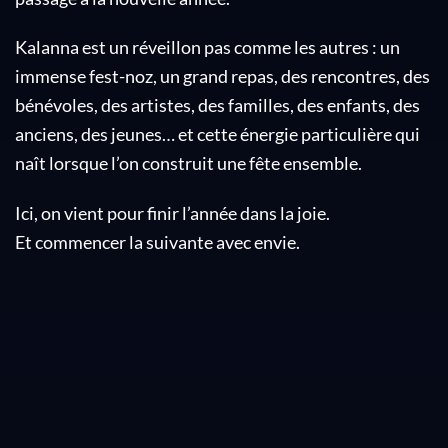
Kalanna est un réveillon pas comme les autres : un
immense fest-noz, un grand repas, des rencontres, des
bénévoles, des artistes, des familles, des enfants, des
anciens, des jeunes… et cette énergie particulière qui
naît lorsque l’on construit une fête ensemble.
Ici, on vient pour finir l’année dans la joie.
Et commencer la suivante avec envie.