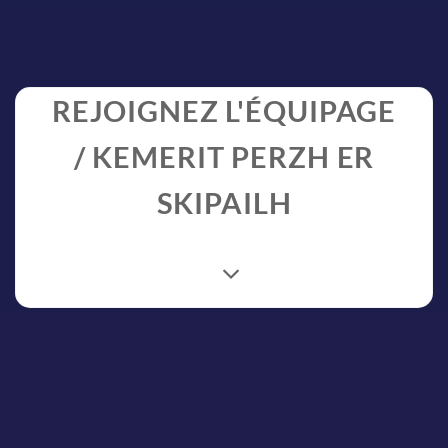
REJOIGNEZ L'ÉQUIPAGE
/ KEMERIT PERZH ER
SKIPAILH