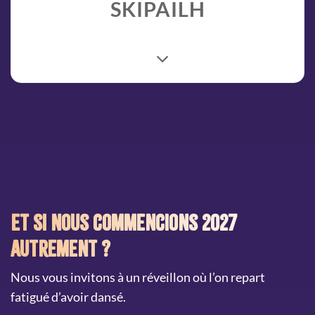
SKIPAILH
Et si nous commencions 2027
autrement ?
Nous vous invitons à un réveillon où l’on repart
fatigué d’avoir dansé.