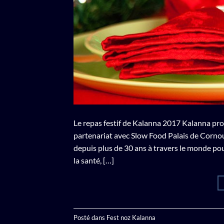
Le repas festif de Kalanna 2017 Kalanna pro
partenariat avec Slow Food Palais de Corno
depuis plus de 30 ans à travers le monde pou
la santé, […]
Posté dans
Fest noz Kalanna