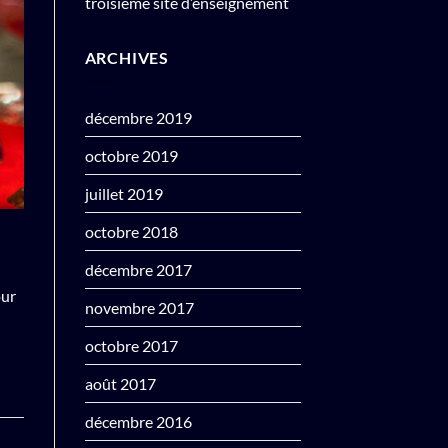
troisième site d’enseignement
ARCHIVES
décembre 2019
octobre 2019
juillet 2019
octobre 2018
décembre 2017
our
novembre 2017
octobre 2017
août 2017
décembre 2016