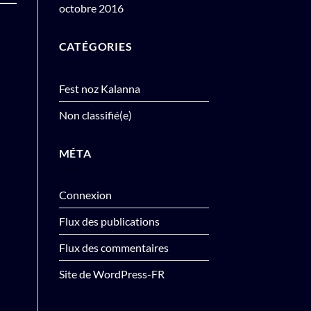
octobre 2016
CATÉGORIES
Fest noz Kalanna
Non classifié(e)
MÉTA
Connexion
Flux des publications
Flux des commentaires
Site de WordPress-FR