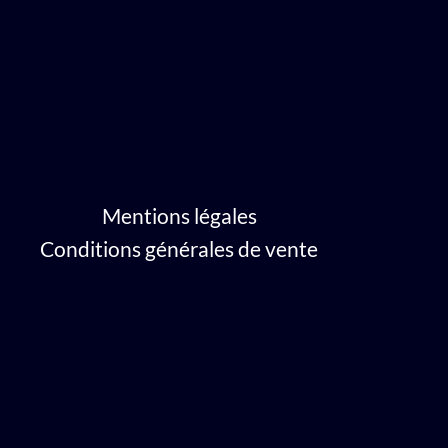
Mentions légales
Conditions générales de vente