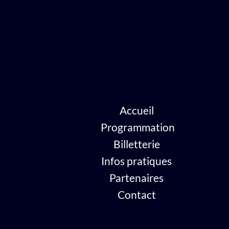
Accueil
Programmation
Billetterie
Infos pratiques
Partenaires
Contact