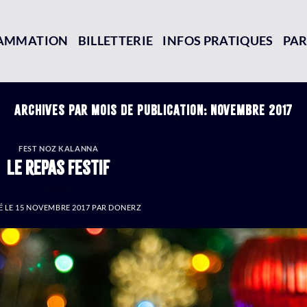
AMMATION
BILLETTERIE
INFOS PRATIQUES
PAR
ARCHIVES PAR MOIS DE PUBLICATION:
NOVEMBRE 2017
FEST NOZ KALANNA
Le repas festif
É LE
15 NOVEMBRE 2017
PAR
DONERZ