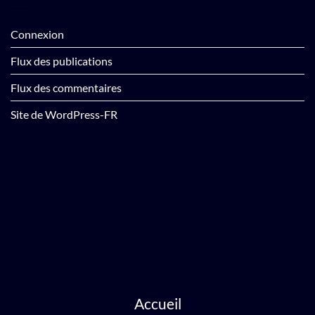
Connexion
Flux des publications
Flux des commentaires
Site de WordPress-FR
Accueil