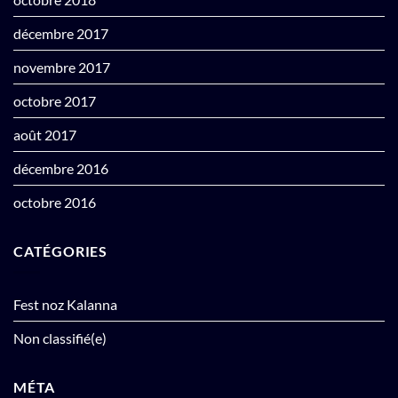
décembre 2017
novembre 2017
octobre 2017
août 2017
décembre 2016
octobre 2016
CATÉGORIES
Fest noz Kalanna
Non classifié(e)
MÉTA