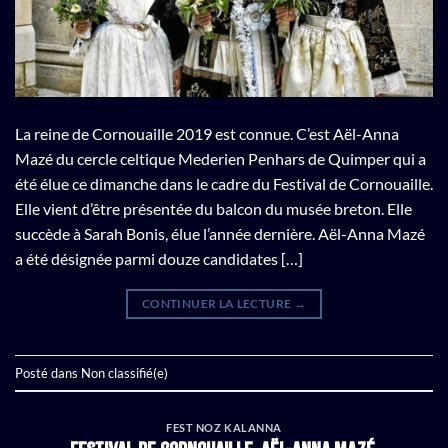
La reine de Cornouaille 2019 est connue. C’est Aël-Anna
Mazé du cercle celtique Mederien Penhars de Quimper qui a
été élue ce dimanche dans le cadre du Festival de Cornouaille.
Elle vient d’être présentée du balcon du musée breton. Elle
succède à Sarah Bonis, élue l’année dernière. Aël-Anna Mazé
a été désignée parmi douze candidates […]
CONTINUER LA LECTURE
→
Posté dans
Non classifié(e)
FEST NOZ KALANNA