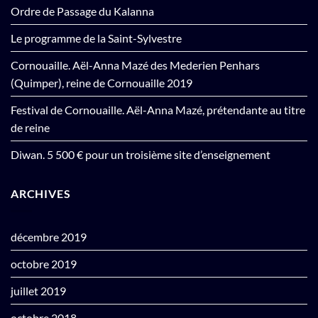
Ordre de Passage du Kalanna
Le programme de la Saint-Sylvestre
Cornouaille. Aël-Anna Mazé des Mederien Penhars
(Quimper), reine de Cornouaille 2019
Festival de Cornouaille. Aël-Anna Mazé, prétendante au titre
de reine
Diwan. 5 500 € pour un troisième site d’enseignement
ARCHIVES
décembre 2019
octobre 2019
juillet 2019
octobre 2018