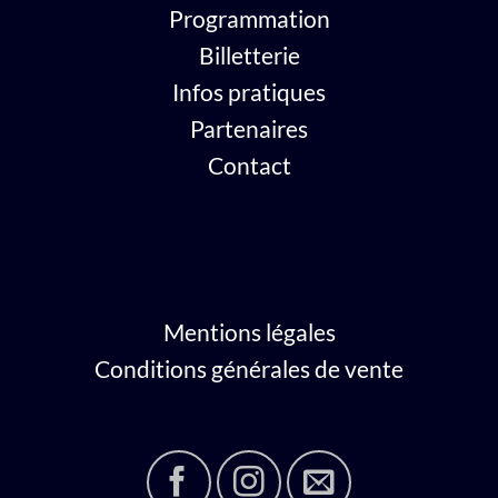
Programmation
Billetterie
Infos pratiques
Partenaires
Contact
Mentions légales
Conditions générales de vente