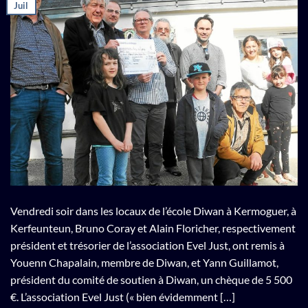
Juil
Vendredi soir dans les locaux de l’école Diwan à Kermoguer, à
Kerfeunteun, Bruno Coray et Alain Floricher, respectivement
président et trésorier de l’association Evel Just, ont remis à
Youenn Chapalain, membre de Diwan, et Yann Guillamot,
président du comité de soutien à Diwan, un chèque de 5 500
€. L’association Evel Just (« bien évidemment […]