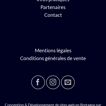
Partenaires
Contact
Mentions légales
Conditions générales de vente
Conception & Développement de sites web en Bretagne par