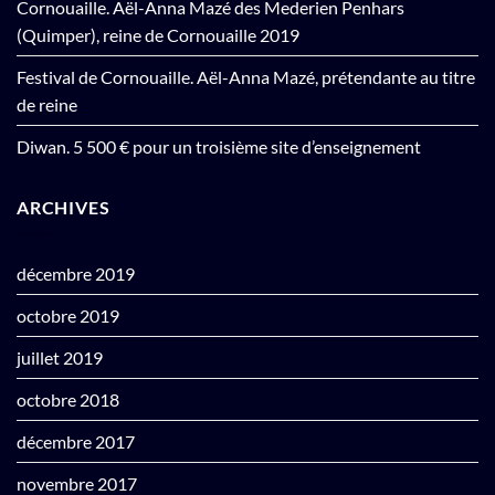
Cornouaille. Aël-Anna Mazé des Mederien Penhars
(Quimper), reine de Cornouaille 2019
Festival de Cornouaille. Aël-Anna Mazé, prétendante au titre
de reine
Diwan. 5 500 € pour un troisième site d’enseignement
ARCHIVES
décembre 2019
octobre 2019
juillet 2019
octobre 2018
décembre 2017
novembre 2017