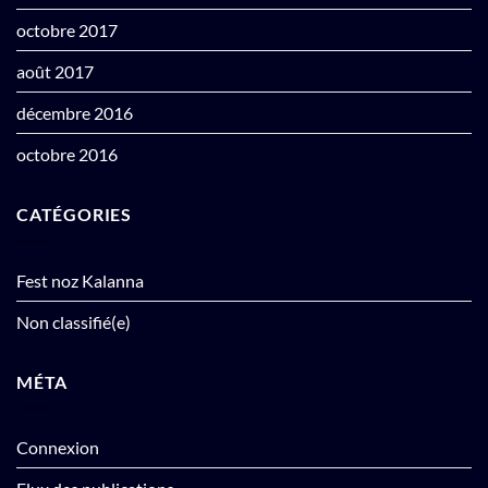
octobre 2017
août 2017
décembre 2016
octobre 2016
CATÉGORIES
Fest noz Kalanna
Non classifié(e)
MÉTA
Connexion