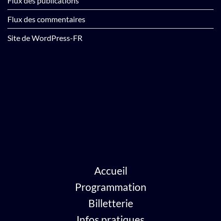
Flux des publications
Flux des commentaires
Site de WordPress-FR
Accueil
Programmation
Billetterie
Infos pratiques